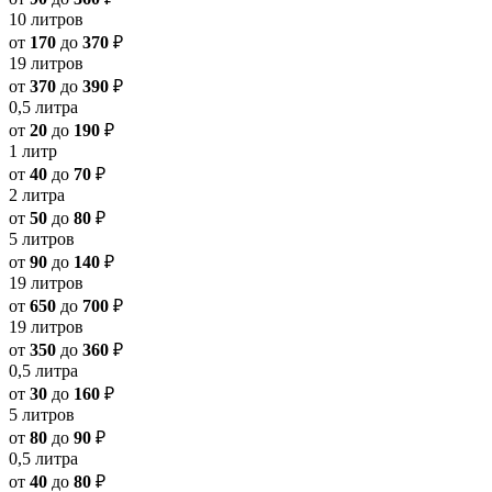
10 литров
от
170
до
370
₽
19 литров
от
370
до
390
₽
0,5 литра
от
20
до
190
₽
1 литр
от
40
до
70
₽
2 литра
от
50
до
80
₽
5 литров
от
90
до
140
₽
19 литров
от
650
до
700
₽
19 литров
от
350
до
360
₽
0,5 литра
от
30
до
160
₽
5 литров
от
80
до
90
₽
0,5 литра
от
40
до
80
₽