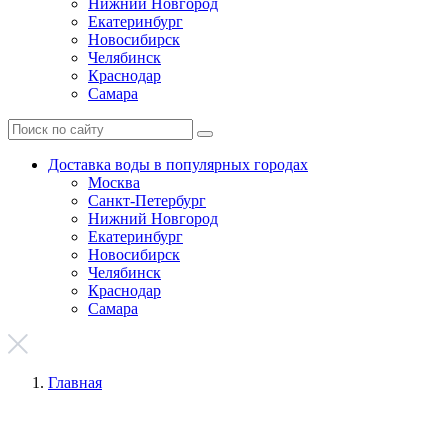
Нижний Новгород
Екатеринбург
Новосибирск
Челябинск
Краснодар
Самара
Доставка воды в популярных городах
Москва
Санкт-Петербург
Нижний Новгород
Екатеринбург
Новосибирск
Челябинск
Краснодар
Самара
Главная