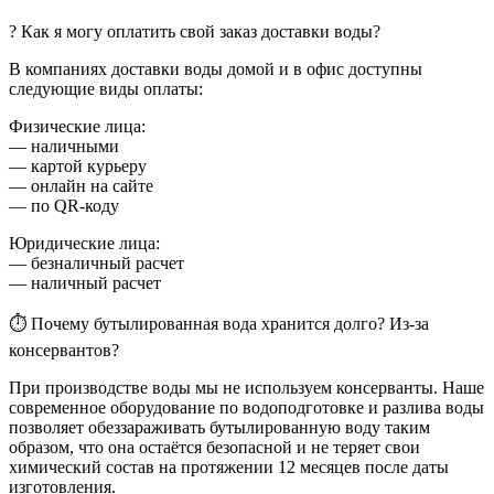
? Как я могу оплатить свой заказ доставки воды?
В компаниях доставки воды домой и в офис доступны
следующие виды оплаты:
Физические лица:
— наличными
— картой курьеру
— онлайн на сайте
— по QR-коду
Юридические лица:
— безналичный расчет
— наличный расчет
⏱ Почему бутылированная вода хранится долго? Из-за
консервантов?
При производстве воды мы не используем консерванты. Наше
современное оборудование по водоподготовке и разлива воды
позволяет обеззараживать бутылированную воду таким
образом, что она остаётся безопасной и не теряет свои
химический состав на протяжении 12 месяцев после даты
изготовления.