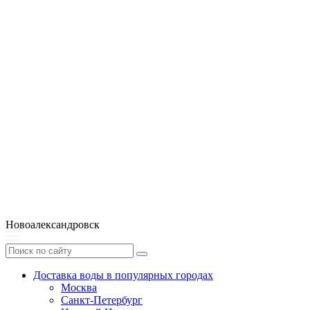
Новоалександровск
Доставка воды в популярных городах
Москва
Санкт-Петербург