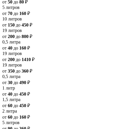
от
50
до
80
₽
5 литров
от
70
до
160
₽
10 литров
от
150
до
450
₽
19 литров
от
200
до
800
₽
0,5 литра
от
40
до
160
₽
19 литров
от
200
до
1410
₽
19 литров
от
350
до
360
₽
0,5 литра
от
30
до
490
₽
1 литр
от
40
до
450
₽
1,5 литра
от
60
до
450
₽
2 литра
от
60
до
160
₽
5 литров
от
90
до
360
₽