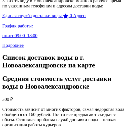
Заказать воду в Новоалександровске можно в рабочее время
по указанным телефонам и адресам доставки воды:
Единая служба доставки воды
0
Адрес:
График работы:
пн-пт 09:00–18:00
Подробнее
Список доставок воды в г.
Новоалександровске на карте
Средняя стоимость услуг доставки
воды в Новоалександровске
300
₽
Стоимость зависит от многих факторов, самая недорогая вода
обойдется от 160 рублей. Почти все предлагают скидки за
объем. Основная проблема служб доставки воды – плохая
организация работы курьеров.