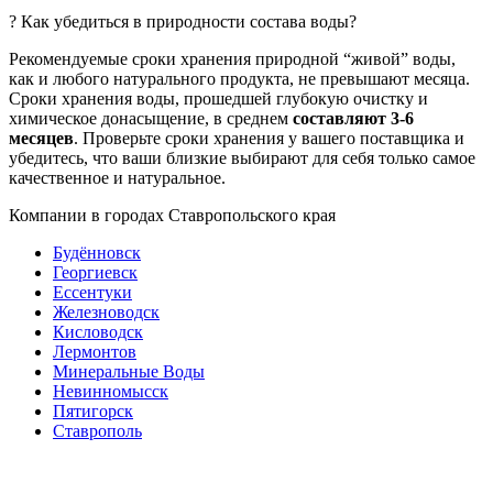
? Как убедиться в природности состава воды?
Рекомендуемые сроки хранения природной “живой” воды,
как и любого натурального продукта, не превышают месяца.
Сроки хранения воды, прошедшей глубокую очистку и
химическое донасыщение, в среднем
составляют 3-6
месяцев
. Проверьте сроки хранения у вашего поставщика и
убедитесь, что ваши близкие выбирают для себя только самое
качественное и натуральное.
Компании в городах Ставропольского края
Будённовск
Георгиевск
Ессентуки
Железноводск
Кисловодск
Лермонтов
Минеральные Воды
Невинномысск
Пятигорск
Ставрополь