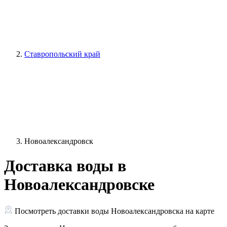
Ставропольский край
Новоалександровск
Доставка воды в
Новоалександровске
Посмотреть доставки воды Новоалександровска на карте