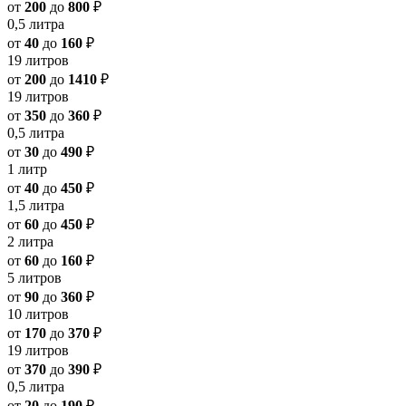
от
200
до
800
₽
0,5 литра
от
40
до
160
₽
19 литров
от
200
до
1410
₽
19 литров
от
350
до
360
₽
0,5 литра
от
30
до
490
₽
1 литр
от
40
до
450
₽
1,5 литра
от
60
до
450
₽
2 литра
от
60
до
160
₽
5 литров
от
90
до
360
₽
10 литров
от
170
до
370
₽
19 литров
от
370
до
390
₽
0,5 литра
от
20
до
190
₽