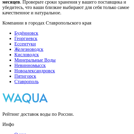
месяцев
. Проверьте сроки хранения у вашего поставщика и
убедитесь, что ваши близкие выбирают для себя только самое
качественное и натуральное.
Компании в городах Ставропольского края
Будённовск
Георгиевск
Ессентуки
Железноводск
Кисловодск
Минеральные Воды
Невинномысск
Новоалександровск
Пятигорск
Ставрополь
Рейтинг доставок воды по России.
Инфо