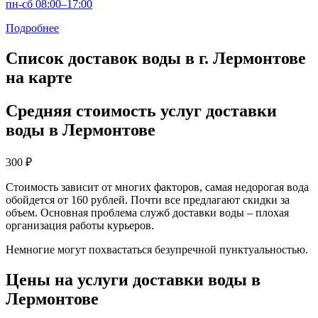
пн-сб 08:00–17:00
Подробнее
Список доставок воды в г. Лермонтове
на карте
Средняя стоимость услуг доставки
воды в Лермонтове
300
₽
Стоимость зависит от многих факторов, самая недорогая вода
обойдется от 160 рублей. Почти все предлагают скидки за
объем. Основная проблема служб доставки воды – плохая
организация работы курьеров.
Немногие могут похвастаться безупречной пунктуальностью.
Цены на услуги доставки воды в
Лермонтове