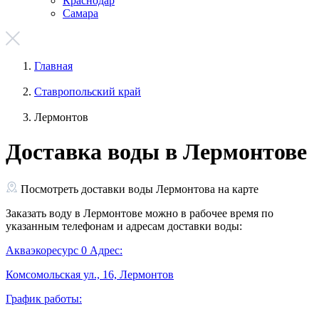
Краснодар
Самара
Главная
Ставропольский край
Лермонтов
Доставка воды в Лермонтове
Посмотреть доставки воды Лермонтова на карте
Заказать воду в Лермонтове можно в рабочее время по
указанным телефонам и адресам доставки воды:
Акваэкоресурс
0
Адрес:
Комсомольская ул., 16, Лермонтов
График работы: