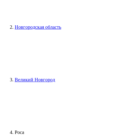
Новгородская область
Великий Новгород
Роса