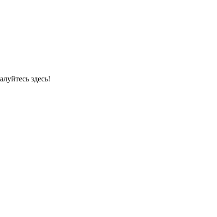
луйтесь здесь!