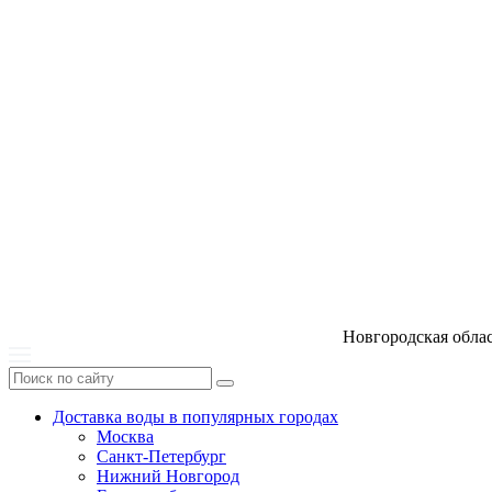
Новгородская обла
Доставка воды в популярных городах
Москва
Санкт-Петербург
Нижний Новгород