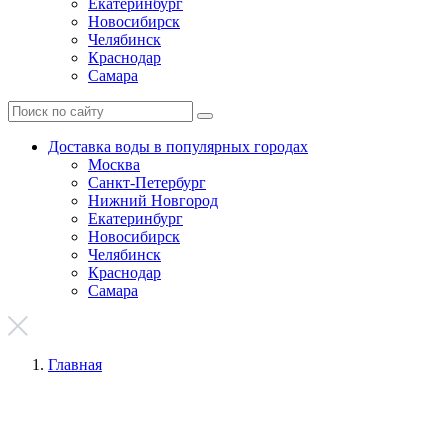
Екатеринбург
Новосибирск
Челябинск
Краснодар
Самара
Доставка воды в популярных городах
Москва
Санкт-Петербург
Нижний Новгород
Екатеринбург
Новосибирск
Челябинск
Краснодар
Самара
Главная