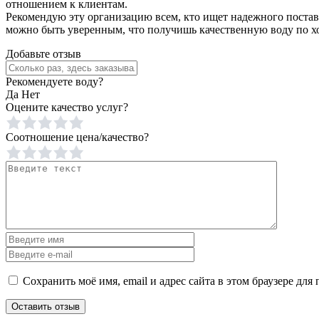
отношением к клиентам.
Рекомендую эту организацию всем, кто ищет надежного поставщ
можно быть уверенным, что получишь качественную воду по х
Добавьте отзыв
Рекомендуете воду?
Да
Нет
Оцените качество услуг?
Соотношение цена/качество?
Сохранить моё имя, email и адрес сайта в этом браузере д