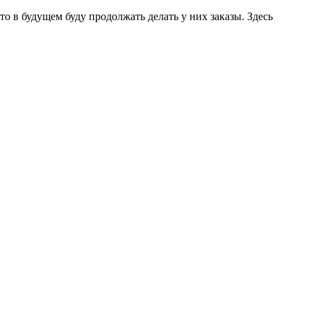
о в будущем буду продолжать делать у них заказы. Здесь