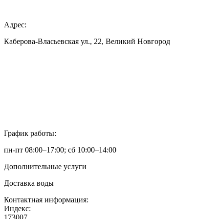
Адрес:
Каберова-Власьевская ул., 22, Великий Новгород
График работы:
пн-пт 08:00–17:00; сб 10:00–14:00
Дополнительные услуги
Доставка воды
Контактная информация:
Индекс:
173007