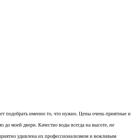
ет подобрать именно то, что нужно. Цены очень приятные и
о до моей двери. Качество воды всегда на высоте, не
а приятно удивлена их профессионализмом и вежливым