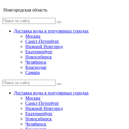
Новгородская область
Доставка воды в популярных городах
Москва
Санкт-Петербург
Нижний Новгород
Екатеринбург
Новосибирск
Челябинск
Краснодар
Самара
Доставка воды в популярных городах
Москва
Санкт-Петербург
Нижний Новгород
Екатеринбург
Новосибирск
Челябинск