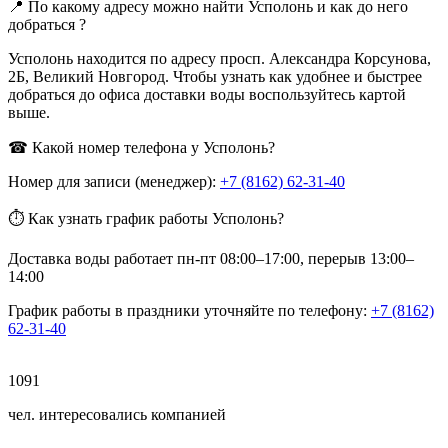
📍 По какому адресу можно найти Усполонь и как до него
добраться ?
Усполонь находится по адресу просп. Александра Корсунова,
2Б, Великий Новгород. Чтобы узнать как удобнее и быстрее
добраться до офиса доставки воды воспользуйтесь картой
выше.
☎ Какой номер телефона у Усполонь?
Номер для записи (менеджер):
+7 (8162) 62-31-40
⏱ Как узнать график работы Усполонь?
Доставка воды работает пн-пт 08:00–17:00, перерыв 13:00–
14:00
График работы в праздники уточняйте по телефону:
+7 (8162)
62-31-40
1091
чел. интересовались компанией