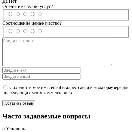
Да
Нет
Оцените качество услуг?
Соотношение цена/качество?
Сохранить моё имя, email и адрес сайта в этом браузере для
последующих моих комментариев.
Часто задаваемые вопросы
о Усполонь