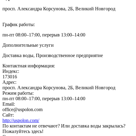
просп. Александра Корсунова, 2Б, Великий Новгород
График работы:
пн-пт 08:00–17:00, перерыв 13:00–14:00
Дополнительные услуги
Доставка воды, Производственное предприятие
Контактная информация:
Индекс:
173016
Адрес:
просп. Александра Корсунова, 2Б, Великий Новгород
Режим работы:
пн-пт 08:00–17:00, перерыв 13:00–14:00
Email:
office@uspolon.com
Сайт:
http://uspolon.com/
По контактам не отвечают? Или доставка воды закрылась?
Пожалуйтесь здесь!