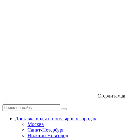
Стерлитамак
Доставка воды в популярных городах
Москва
Санкт-Петербург
Нижний Новгород