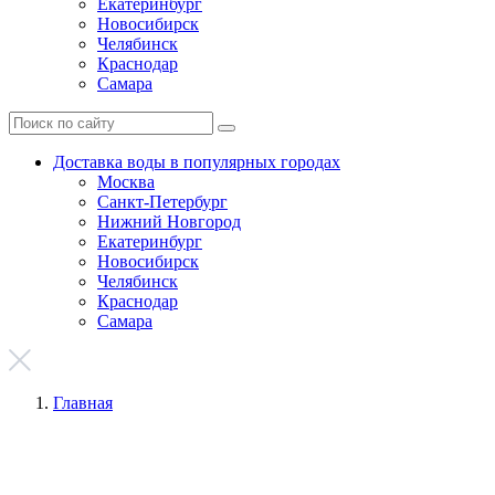
Екатеринбург
Новосибирск
Челябинск
Краснодар
Самара
Доставка воды в популярных городах
Москва
Санкт-Петербург
Нижний Новгород
Екатеринбург
Новосибирск
Челябинск
Краснодар
Самара
Главная