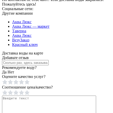
Пожалуйтесь здесь!
Социальные сети:
Другие компании
Аква Люкс
Аква Люкс — маркет
Таверна
Аква Люкс
ВезуЗаказ
Красный ключ
Доставка воды на карте
Добавьте отзыв
Рекомендуете воду?
Да
Нет
Оцените качество услуг?
Соотношение цена/качество?