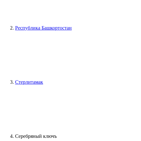
Республика Башкортостан
Стерлитамак
Серебряный ключъ