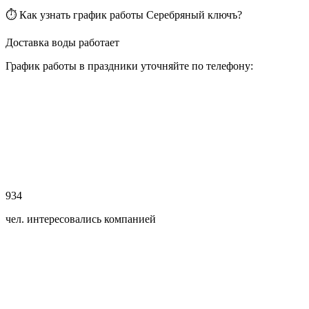
⏱ Как узнать график работы Серебряный ключъ?
Доставка воды работает
График работы в праздники уточняйте по телефону:
934
чел. интересовались компанией