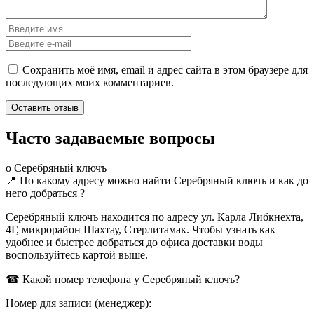
Сохранить моё имя, email и адрес сайта в этом браузере для
последующих моих комментариев.
Часто задаваемые вопросы
о Серебряный ключъ
📍 По какому адресу можно найти Серебряный ключъ и как до
него добраться ?
Серебряный ключъ находится по адресу ул. Карла Либкнехта,
4Г, микрорайон Шахтау, Стерлитамак. Чтобы узнать как
удобнее и быстрее добраться до офиса доставки воды
воспользуйтесь картой выше.
☎ Какой номер телефона у Серебряный ключъ?
Номер для записи (менеджер):