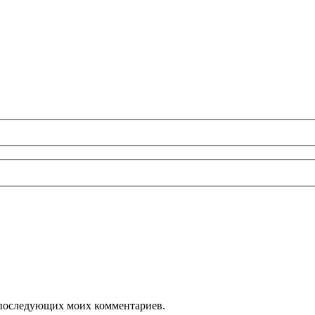
ля последующих моих комментариев.