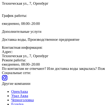
Техническая ул., 7, Оренбург
График работы:
ежедневно, 08:00–20:00
Дополнительные услуги
Доставка воды, Производственное предприятие
Контактная информация:
Адрес:
Техническая ул., 7, Оренбург
Режим работы:
ежедневно, 08:00–20:00
По контактам не отвечают? Или доставка воды закрылась? Пожа
Социальные сети:
Другие компании
ОренАква
Урал Аква
Черноголовка
Ecoviva