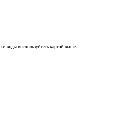
авки воды воспользуйтесь картой выше.