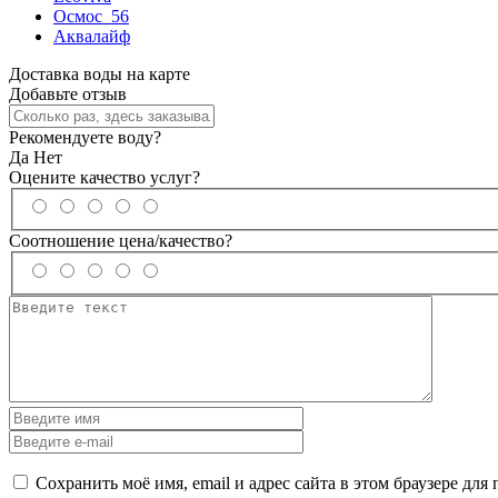
Осмос_56
Аквалайф
Доставка воды на карте
Добавьте отзыв
Рекомендуете воду?
Да
Нет
Оцените качество услуг?
Соотношение цена/качество?
Сохранить моё имя, email и адрес сайта в этом браузере д