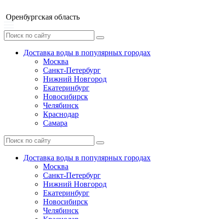
Оренбургская область
Доставка воды в популярных городах
Москва
Санкт-Петербург
Нижний Новгород
Екатеринбург
Новосибирск
Челябинск
Краснодар
Самара
Доставка воды в популярных городах
Москва
Санкт-Петербург
Нижний Новгород
Екатеринбург
Новосибирск
Челябинск