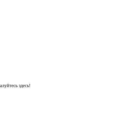
луйтесь здесь!