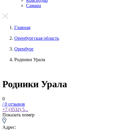
Краснодар
Самара
Главная
Оренбургская область
Оренбург
Родники Урала
Родники Урала
0
/
0
отзывов
+7 (3532) 5...
Показать номер
Адрес: